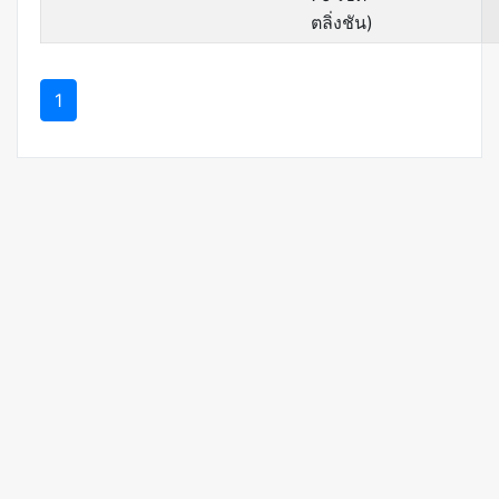
ตลิ่งชัน)
1