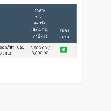
ราคา/
ราคา
สมาชิก
(ยังไม่รวม
สมัคร
ภาษี7%)
อบรม
ลอดภัยฯ (ซอย
3,500.00 /
3,000.00
่งชัน)