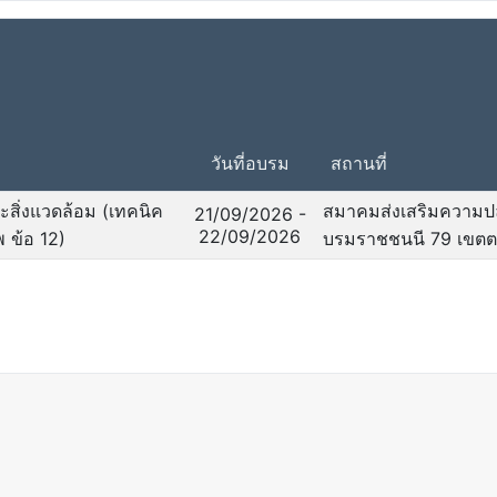
วันที่อบรม
สถานที่
สิ่งแวดล้อม (เทคนิค
สมาคมส่งเสริมความป
21/09/2026 -
22/09/2026
พ ข้อ 12)
บรมราชชนนี 79 เขตตลิ